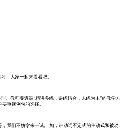
题练习，大家一起来看看吧。
心理。教师要遵循“精讲多练，讲练结合，以练为主”的教学方
学要重视例句的选择。
，我们不妨拿来一试。 如，讲动词不定式的主动式和被动