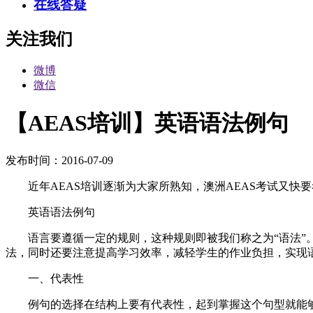
在线答疑
关注我们
微博
微信
【AEAS培训】英语语法例句
发布时间：2016-07-09
近年AEAS培训逐渐为大家所熟知，澳洲AEAS考试又快
英语语法例句
语言要遵循一定的规则，这种规则即被我们称之为“语法”
法，同时还要注意提高学习效率，减轻学生的作业负担，实现
一、代表性
例句的选择在结构上要有代表性，起到掌握这个句型就能