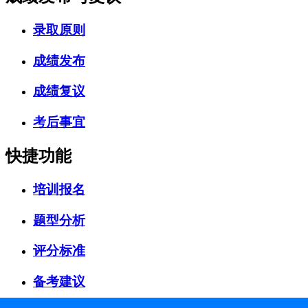
录取原则
成绩发布
成绩复议
考后事宜
快捷功能
培训报名
题型分析
评分标准
备考建议